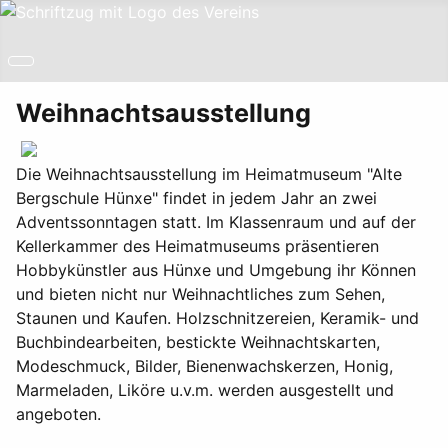
Weihnachtsausstellung
Die Weihnachtsausstellung im Heimatmuseum "Alte
Bergschule Hünxe" findet in jedem Jahr an zwei
Adventssonntagen statt. Im Klassenraum und auf der
Kellerkammer des Heimatmuseums präsentieren
Hobbykünstler aus Hünxe und Umgebung ihr Können
und bieten nicht nur Weihnachtliches zum Sehen,
Staunen und Kaufen. Holzschnitzereien, Keramik- und
Buchbindearbeiten, bestickte Weihnachtskarten,
Modeschmuck, Bilder, Bienenwachskerzen, Honig,
Marmeladen, Liköre u.v.m. werden ausgestellt und
angeboten.