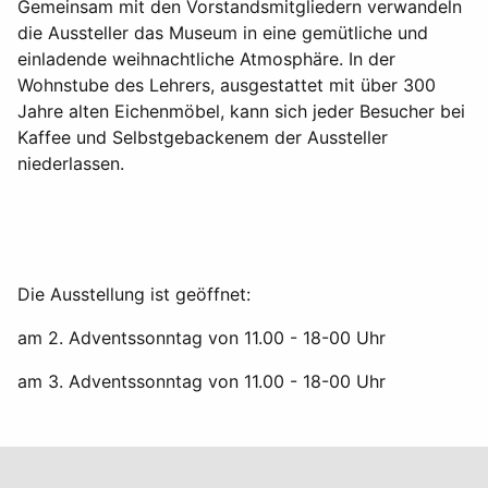
Gemeinsam mit den Vorstandsmitgliedern verwandeln
die Aussteller das Museum in eine gemütliche und
einladende weihnachtliche Atmosphäre. In der
Wohnstube des Lehrers, ausgestattet mit über 300
Jahre alten Eichenmöbel, kann sich jeder Besucher bei
Kaffee und Selbstgebackenem der Aussteller
niederlassen.
Die Ausstellung ist geöffnet:
am 2. Adventssonntag von 11.00 - 18-00 Uhr
am 3. Adventssonntag von 11.00 - 18-00 Uhr