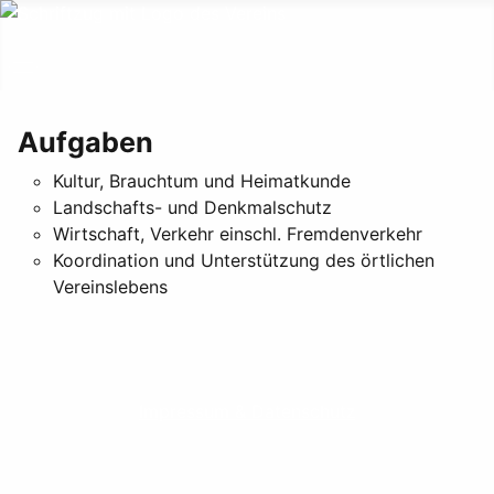
Aufgaben
Kultur, Brauchtum und Heimatkunde
Landschafts- und Denkmalschutz
Wirtschaft, Verkehr einschl. Fremdenverkehr
Koordination und Unterstützung des örtlichen
Vereinslebens
Impressum & Datenschutz