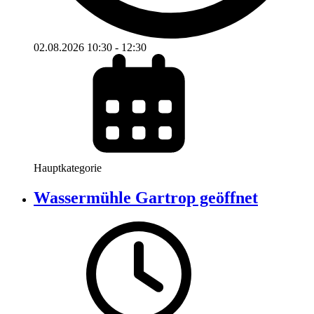
02.08.2026
10:30
-
12:30
Hauptkategorie
Wassermühle Gartrop geöffnet