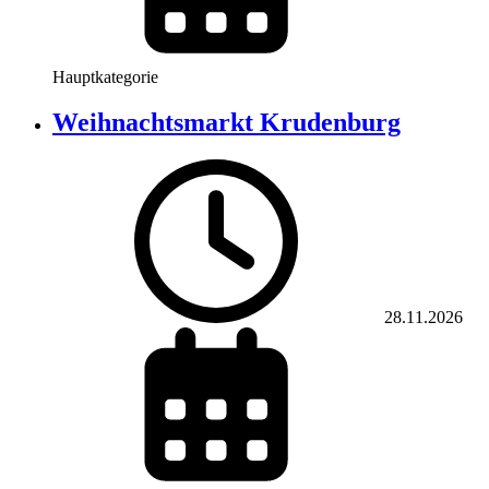
Hauptkategorie
Weihnachtsmarkt Krudenburg
28.11.2026