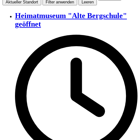
Aktueller Standort
Filter anwenden
Leeren
Heimatmuseum "Alte Bergschule"
geöffnet