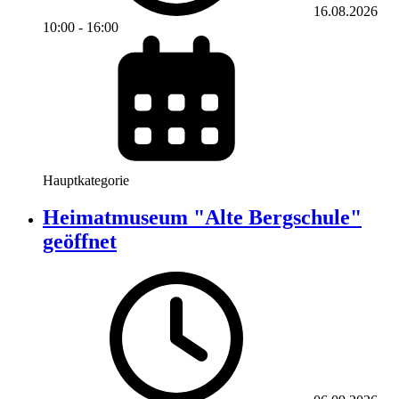
16.08.2026
10:00
-
16:00
Hauptkategorie
Heimatmuseum "Alte Bergschule"
geöffnet