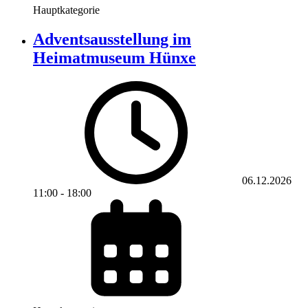
Hauptkategorie
Adventsausstellung im
Heimatmuseum Hünxe
06.12.2026
11:00
-
18:00