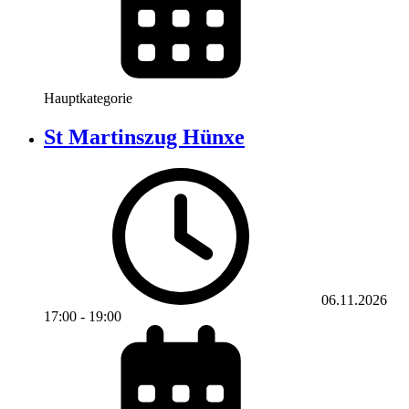
Hauptkategorie
St Martinszug Hünxe
06.11.2026
17:00
-
19:00