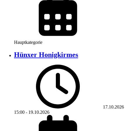
Hauptkategorie
Hünxer Honigkirmes
17.10.2026
15:00
-
19.10.2026