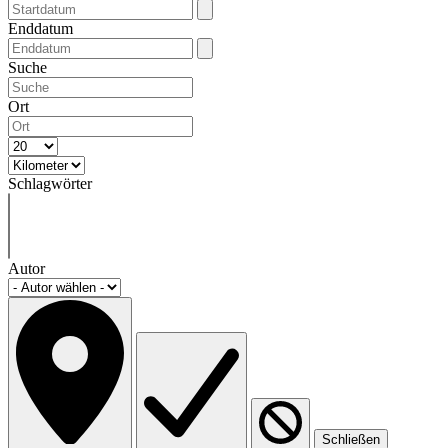
Enddatum
Suche
Ort
Schlagwörter
Autor
Schließen