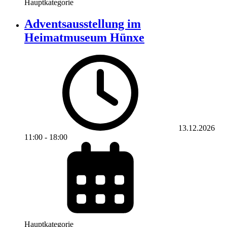
Hauptkategorie
Adventsausstellung im
Heimatmuseum Hünxe
13.12.2026
11:00
-
18:00
Hauptkategorie