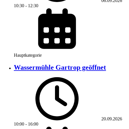
06.09.2026
10:30
-
12:30
Hauptkategorie
Wassermühle Gartrop geöffnet
20.09.2026
10:00
-
16:00