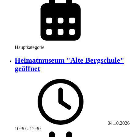
Hauptkategorie
Heimatmuseum "Alte Bergschule"
geöffnet
04.10.2026
10:30
-
12:30