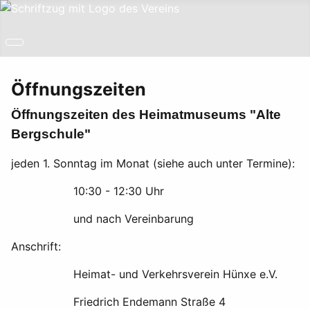
Öffnungszeiten
Öffnungszeiten des Heimatmuseums "Alte
Bergschule"
jeden 1. Sonntag im Monat (siehe auch unter Termine):
10:30 - 12:30 Uhr
und nach Vereinbarung
Anschrift:
Heimat- und Verkehrsverein Hünxe e.V.
Friedrich Endemann Straße 4