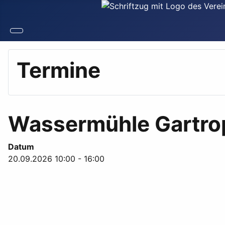
Termine
Wassermühle Gartro
Datum
20.09.2026
10:00
-
16:00