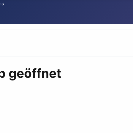
p geöffnet