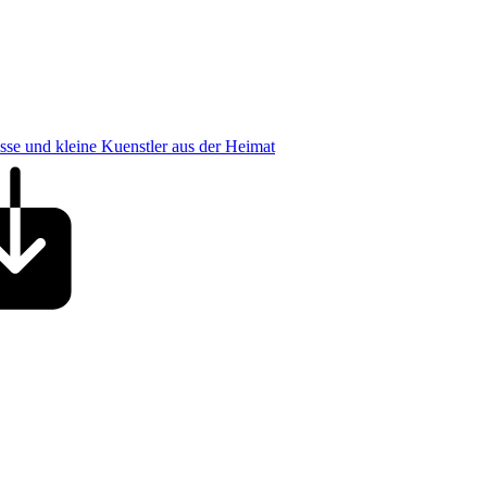
osse und kleine Kuenstler aus der Heimat