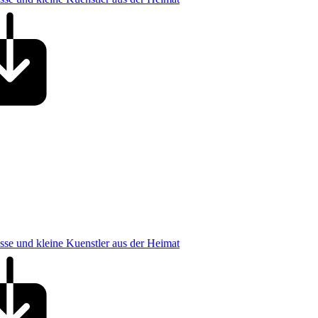
osse und kleine Kuenstler aus der Heimat