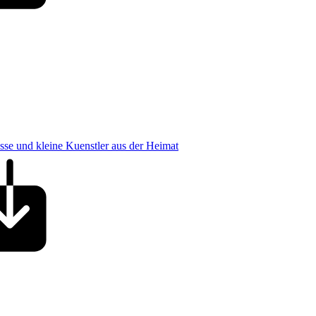
osse und kleine Kuenstler aus der Heimat