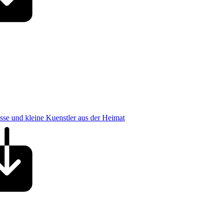
osse und kleine Kuenstler aus der Heimat