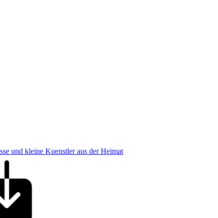
osse und kleine Kuenstler aus der Heimat