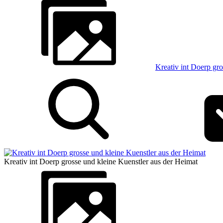
Kreativ int Doerp gr
Kreativ int Doerp grosse und kleine Kuenstler aus der Heimat