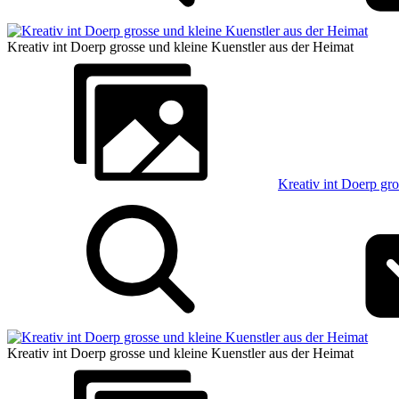
Kreativ int Doerp grosse und kleine Kuenstler aus der Heimat
Kreativ int Doerp gr
Kreativ int Doerp grosse und kleine Kuenstler aus der Heimat