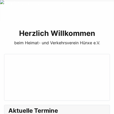
Herzlich Willkommen
beim Heimat- und Verkehrsverein Hünxe e.V.
Aktuelle Termine